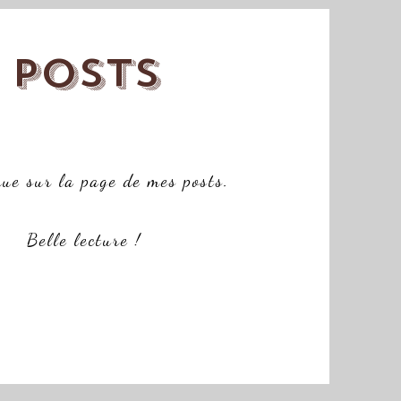
Posts
ue sur la page de mes posts.
Belle lecture !