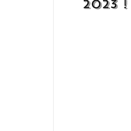
2023 !