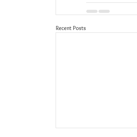
Recent Posts