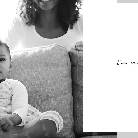
Bienven