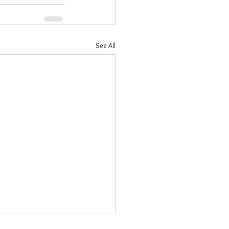
See All