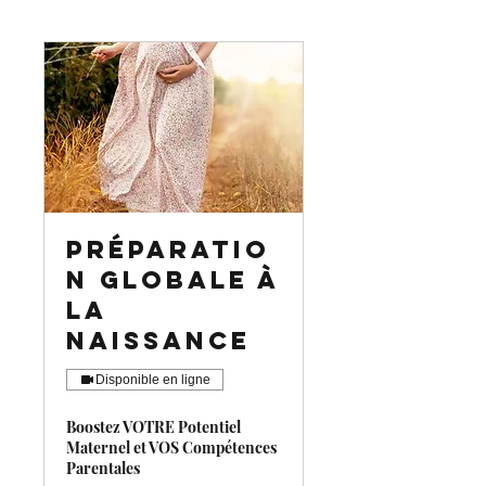
Préparatio
n Globale à
la
naissance
Disponible en ligne
Boostez VOTRE Potentiel
Maternel et VOS Compétences
Parentales