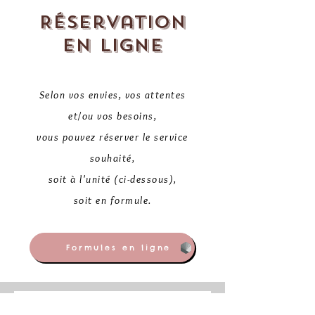
Réservation
en ligne
Selon vos envies, vos attentes
et/ou vos besoins,
vous pouvez réserver le service
souhaité,
soit à l'unité (ci-dessous),
soit en formule.
Formules en ligne