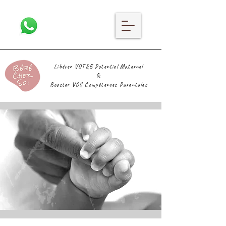
Libérez VOTRE Potentiel Maternel
&
Boostez VOS Compétences Parentales