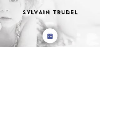
SYLVAIN TRUDEL
Lieux et horaires