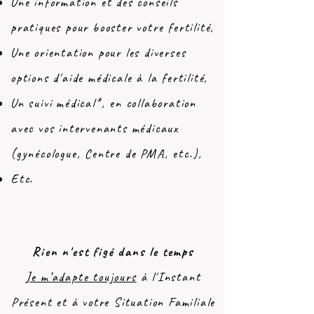
Une information et des conseils
pratiques pour booster votre fertilité,
Une orientation pour les diverses
options d'aide médicale à la fertilité,
Un suivi médical*, en collaboration
avec vos intervenants médicaux
(gynécologue, Centre de PMA, etc.),
Etc.
Rien n'est figé dans le temps
Je m’adapte toujours
à l'Instant
Présent et à votre Situation Familiale