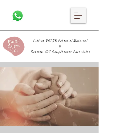
Libérez VOTRE Potentiel Maternel
&
Boostez VOS Compétences Parentales