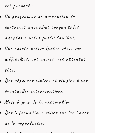
est proposé :
Un programme de prévention de
certaines anomalies congénitales,
adaptée à votre profil familial,
Une écoute active
(votre vécu, vos
difficultés, vos envies, vos attentes,
etc),
Des réponses claires et simples à vos
éventuelles interrogations,
Mise à jour de la vaccination
Des informations utiles
sur les bases
de la reproduction,