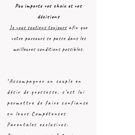
Peu importe vos choix et vos
décisions
Je vous soutiens toujours
afin que
votre parcours se passe dans les
meilleures conditions possibles.
"Accompagner un couple en
désir de grossesse, c’est lui
permettre de faire confiance
en leurs Compétences
Parentales exclusives.