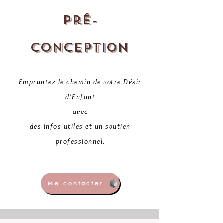
Pré-
Conception
Empruntez le chemin de votre Désir
d'Enfant
avec
des infos utiles et un soutien
professionnel.
Me contacter